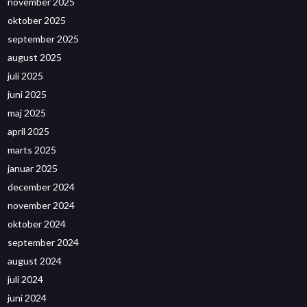
november 2025
oktober 2025
september 2025
august 2025
juli 2025
juni 2025
maj 2025
april 2025
marts 2025
januar 2025
december 2024
november 2024
oktober 2024
september 2024
august 2024
juli 2024
juni 2024