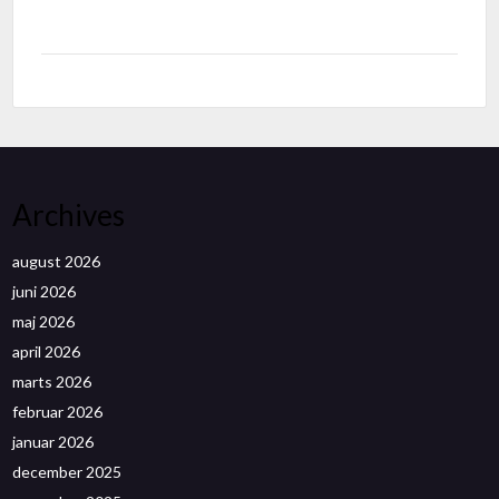
Archives
august 2026
juni 2026
maj 2026
april 2026
marts 2026
februar 2026
januar 2026
december 2025