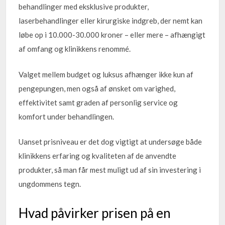
behandlinger med eksklusive produkter,
laserbehandlinger eller kirurgiske indgreb, der nemt kan
løbe op i 10.000-30.000 kroner – eller mere – afhængigt
af omfang og klinikkens renommé.
Valget mellem budget og luksus afhænger ikke kun af
pengepungen, men også af ønsket om varighed,
effektivitet samt graden af personlig service og
komfort under behandlingen.
Uanset prisniveau er det dog vigtigt at undersøge både
klinikkens erfaring og kvaliteten af de anvendte
produkter, så man får mest muligt ud af sin investering i
ungdommens tegn.
Hvad påvirker prisen på en