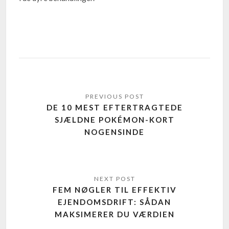
DE 10 MEST EFTERTRAGTEDE
SJÆLDNE POKÉMON-KORT
NOGENSINDE
FEM NØGLER TIL EFFEKTIV
EJENDOMSDRIFT: SÅDAN
MAKSIMERER DU VÆRDIEN