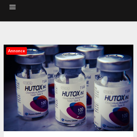
Annonce