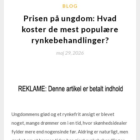
BLOG
Prisen på ungdom: Hvad
koster de mest populære
rynkebehandlinger?
maj 29, 2026
Ungdommens glød og et rynkefrit ansigt er blevet
noget, mange drømmer om i en tid, hvor skønhedsidealer
fylder mere end nogensinde før. Aldring er naturligt, men