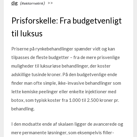
dig
>>
Prisforskelle: Fra budgetvenligt
til luksus
Priserne på rynkebehandlinger spænder vidt og kan
tilpasses de fleste budgetter – fra de mere prisvenlige
muligheder til luksuriøse behandlinger, der koster
adskillige tusinde kroner. På den budgetvenlige ende
finder man ofte simple, ikke-invasive behandlinger som
lette kemiske peelinger eller enkelte injektioner med
botox, som typisk koster fra 1.000 til 2.500 kroner pr.
behandling.
I den modsatte ende af skalaen ligger de avancerede og
mere permanente løsninger, som eksempelvis filler-