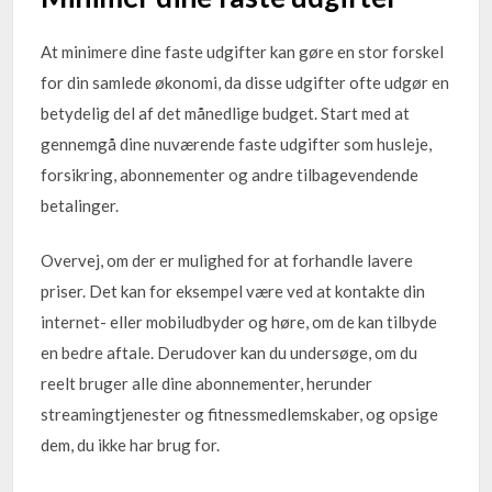
At minimere dine faste udgifter kan gøre en stor forskel
for din samlede økonomi, da disse udgifter ofte udgør en
betydelig del af det månedlige budget. Start med at
gennemgå dine nuværende faste udgifter som husleje,
forsikring, abonnementer og andre tilbagevendende
betalinger.
Overvej, om der er mulighed for at forhandle lavere
priser. Det kan for eksempel være ved at kontakte din
internet- eller mobiludbyder og høre, om de kan tilbyde
en bedre aftale. Derudover kan du undersøge, om du
reelt bruger alle dine abonnementer, herunder
streamingtjenester og fitnessmedlemskaber, og opsige
dem, du ikke har brug for.