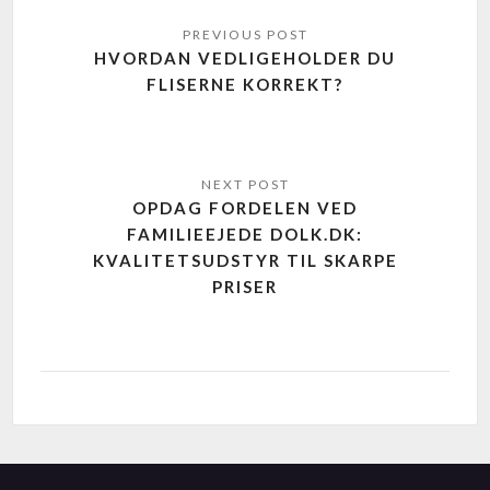
HVORDAN VEDLIGEHOLDER DU
FLISERNE KORREKT?
OPDAG FORDELEN VED
FAMILIEEJEDE DOLK.DK:
KVALITETSUDSTYR TIL SKARPE
PRISER