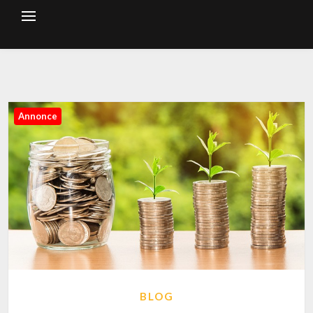
Annonce
BLOG