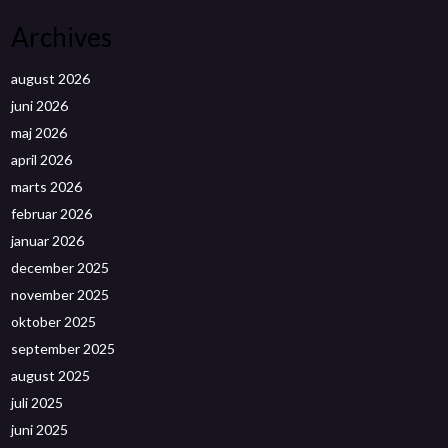
Archives
august 2026
juni 2026
maj 2026
april 2026
marts 2026
februar 2026
januar 2026
december 2025
november 2025
oktober 2025
september 2025
august 2025
juli 2025
juni 2025