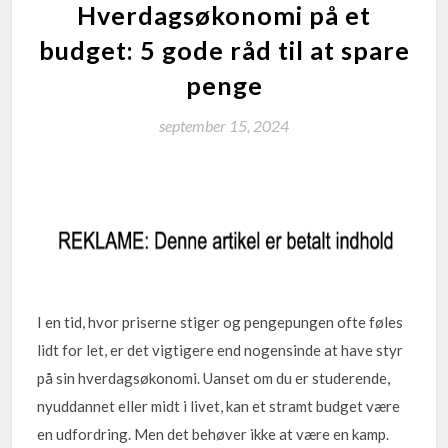
Hverdagsøkonomi på et
budget: 5 gode råd til at spare
penge
september 15, 2024
I en tid, hvor priserne stiger og pengepungen ofte føles
lidt for let, er det vigtigere end nogensinde at have styr
på sin hverdagsøkonomi. Uanset om du er studerende,
nyuddannet eller midt i livet, kan et stramt budget være
en udfordring. Men det behøver ikke at være en kamp.