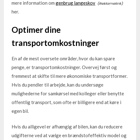
mere information om
genbrug langeskov
her.
Optimer dine
transportomkostninger
En af de mest oversete områder, hvor du kan spare
penge, er transportomkostninger. Overvej først og
fremmest at skifte til mere økonomiske transportformer.
Hvis du pendler til arbejde, kan du undersøge
mulighederne for samkørsel med kolleger eller benytte
offentlig transport, som ofte er billigere end at køre i
egen bil.
Hvis du alligevel er afhængig af bilen, kan du reducere
udgifterne ved at vælge en brændstofeffektiv model og