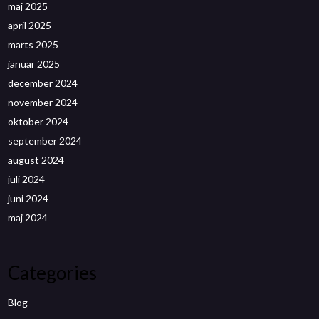
maj 2025
april 2025
marts 2025
januar 2025
december 2024
november 2024
oktober 2024
september 2024
august 2024
juli 2024
juni 2024
maj 2024
Categories
Blog