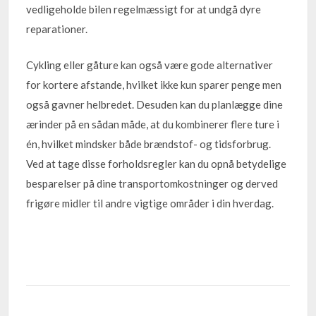
vedligeholde bilen regelmæssigt for at undgå dyre
reparationer.
Cykling eller gåture kan også være gode alternativer
for kortere afstande, hvilket ikke kun sparer penge men
også gavner helbredet. Desuden kan du planlægge dine
ærinder på en sådan måde, at du kombinerer flere ture i
én, hvilket mindsker både brændstof- og tidsforbrug.
Ved at tage disse forholdsregler kan du opnå betydelige
besparelser på dine transportomkostninger og derved
frigøre midler til andre vigtige områder i din hverdag.