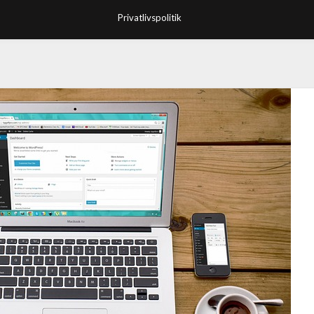
Privatlivspolitik