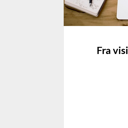
Fra vis