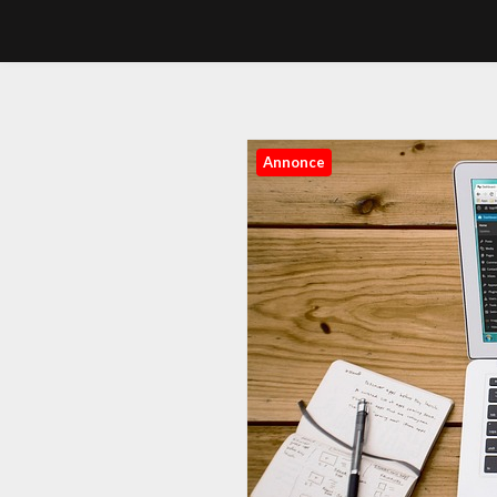
Annonce