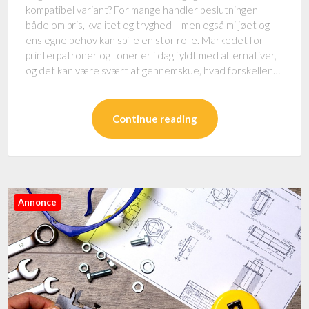
kompatibel variant? For mange handler beslutningen
både om pris, kvalitet og tryghed – men også miljøet og
ens egne behov kan spille en stor rolle. Markedet for
printerpatroner og toner er i dag fyldt med alternativer,
og det kan være svært at gennemskue, hvad forskellen…
Continue reading
Annonce