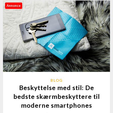
Annonce
BLOG
Beskyttelse med stil: De
bedste skærmbeskyttere til
moderne smartphones