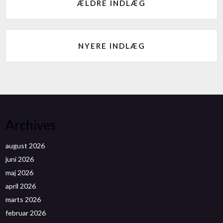
ÆLDRE INDLÆG
NYERE INDLÆG
Archives
august 2026
juni 2026
maj 2026
april 2026
marts 2026
februar 2026