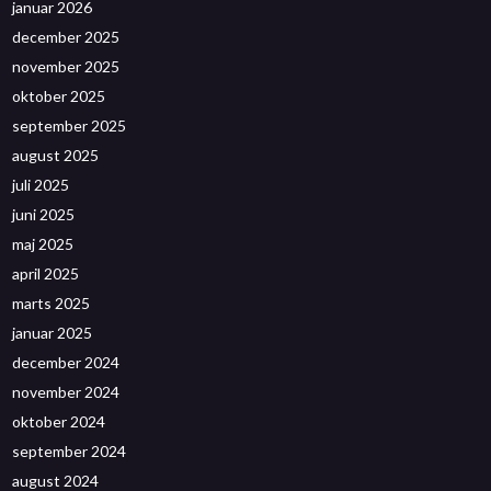
januar 2026
december 2025
november 2025
oktober 2025
september 2025
august 2025
juli 2025
juni 2025
maj 2025
april 2025
marts 2025
januar 2025
december 2024
november 2024
oktober 2024
september 2024
august 2024