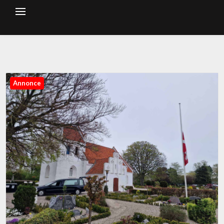
Annonce