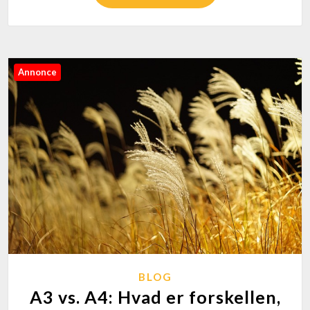
Annonce
BLOG
A3 vs. A4: Hvad er forskellen,