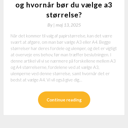
og hvornår bør du vælge a3
størrelse?
By
|
maj 13, 2025
Når det kommer til valg af papirstørrelse, kan det være
svært at afgøre, om man bør vælge A3 eller A4. Begge
størrelser har deres fordele og ulemper, og det er vigtigt
at overveje ens behov, før man træffer beslutningen. I
denne artikel vil vi se nærmere på forskellene mellem A3
og A4 størrelserne, fordelene ved at vælge A3,
ulemperne ved denne størrelse, samt hvornår det er
bedst at vælge A4. Vi vil også give dig…
Continue reading